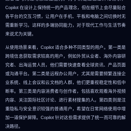
Copilot 在设计上保持统一的产品理念，但在细节上会尽量贴合
各平台的交互习惯，让用户在手机、平板和电脑之间切换时无
需重新学习。这样的多端协同能力，对于现代工作与生活节奏
来说尤为关键。
从使用场景来看，Copilot 适合多种不同类型的用户。第一类是
跨境信息获取需求较高的用户，例如外贸从业者、海外内容研
究者、出海运营人员，他们需要快速查看全球资讯、产品页面
或沟通平台。第二类是远程办公用户，尤其是需要频繁连接企
业系统、线上会议和云文档的人群，他们更重视稳定性和低中
断率。第三类是内容消费者与创作者，包括喜欢观看海外视频
内容、关注国际社区讨论、进行素材搜集的人。第四类则是注
重隐私与安全意识较强的普通用户，希望在日常网络使用中增
加一道保护屏障。Copilot 针对这些需求提供了统一而可靠的解
决路径。