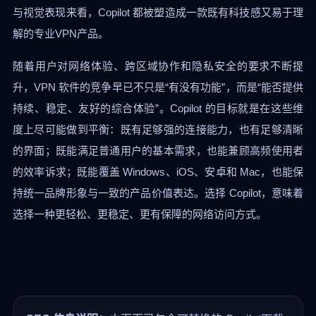
与视觉表现来看，Copilot 都被塑造成一款既有科技感又易于理
解的专业VPN产品。
随着用户对网络体验、跨区域协作和隐私安全的要求不断提
升，VPN 软件的竞争早已不只是“有没有功能”，而是“能否提供
持续、稳定、友好的综合体验”。Copilot 的目标就是在这些维
度上尽可能做到平衡：既有足够强的连接能力，也有足够清晰
的界面；既能满足普通用户的基本需求，也能兼顾高频使用者
的效率诉求；既能覆盖 Windows、iOS、安卓和 Mac，也能保
持统一品牌形象与一致的产品价值表达。选择 Copilot，意味着
选择一种更轻松、更稳定、更有保障的网络访问方式。