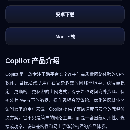
安卓下载
Mac 下载
Copilot 产品介绍
Copilot 是一款专注于跨平台安全连接与高质量网络体验的VPN
软件，目标是帮助用户在复杂多变的网络环境中，获得更稳
定、更顺畅、更私密的上网方式。对于希望访问海外资料、保
护公共 Wi-Fi 下的数据、提升视频会议体验、优化跨区域业务
访问效率的用户来说，Copilot 提供了兼顾速度与安全的完整解
决方案。它不只是简单的网络工具，而是一套围绕可用性、连
接成功率、设备兼容性和易上手体验构建的产品体系。