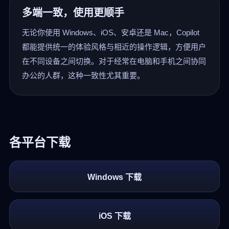
多端一致，使用更顺手
无论你使用 Windows、iOS、安卓还是 Mac，Copilot
都能提供统一的体验风格与相近的操作逻辑，方便用户
在不同设备之间切换。对于经常在电脑和手机之间协同
办公的人群，这种一致性尤其重要。
各平台下载
Windows 下载
iOS 下载