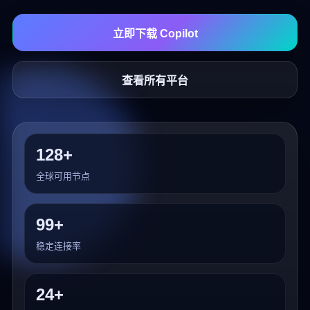
立即下载 Copilot
查看所有平台
128+
全球可用节点
99+
稳定连接率
24+