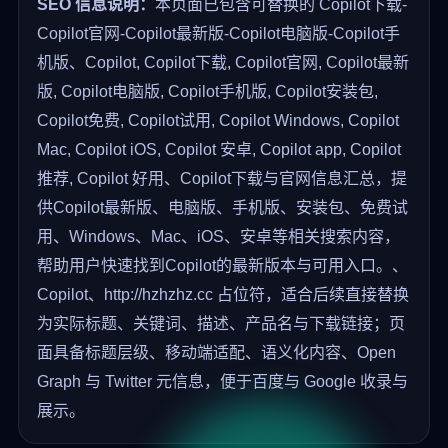
SEO 信息说明：
本页面已包含可替换的 Copilot下载-
Copilot官网-Copilot最新版-Copilot电脑版-Copilot手
机版、Copilot, Copilot下载, Copilot官网, Copilot最新
版, Copilot电脑版, Copilot手机版, Copilot安装包,
Copilot免费, Copilot试用, Copilot Windows, Copilot
Mac, Copilot iOS, Copilot 安卓, Copilot app, Copilot
推荐, Copilot 好用、Copilot下载与官网信息汇总，提
供Copilot最新版、电脑版、手机版、安装包、免费试
用、Windows、Mac、iOS、安卓等相关搜索内容，
帮助用户快速找到Copilot的最新版本与可用入口。、
Copilot、http://hzhzhz.cc 占位符，适合后续直接替换
为实际标题、关键词、描述、产品名与下载链接；页
面具备标题层级、移动端适配、语义化内容、Open
Graph 与 Twitter 元信息，便于百度与 Google 收录与
展示。