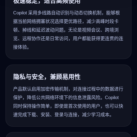
极速稳定，适合高频使用
Copilot 采用多线路自动识别与动态切换机制，能够根
据当前网络拥塞状况选择更优路径，减少高峰时段卡
顿、掉线和延迟波动问题。无论是视频会议、跨境浏
览、远程协作还是日常访问，用户都能获得更连贯的连
接体验。
隐私与安全，兼顾易用性
产品默认启用加密传输机制，对连接过程中的数据进行
保护，降低公共网络环境下的信息泄露风险。Copilot
同时保持操作简单，即使是首次使用的用户，也可以快
速完成下载、安装、登录与连接，减少学习成本。