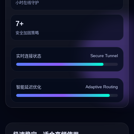
小时在线守护
7+
安全加固策略
Secure Tunnel
实时连接状态
Adaptive Routing
智能延迟优化