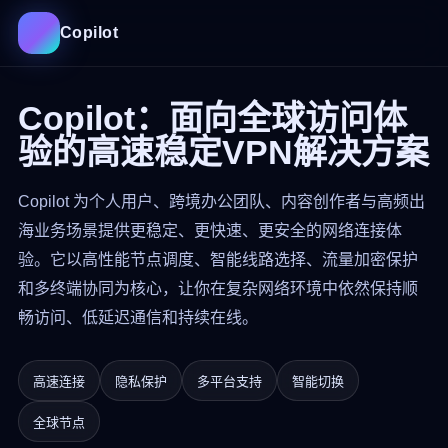
Copilot
Copilot：面向全球访问体
验的高速稳定VPN解决方案
Copilot 为个人用户、跨境办公团队、内容创作者与高频出
海业务场景提供更稳定、更快速、更安全的网络连接体
验。它以高性能节点调度、智能线路选择、流量加密保护
和多终端协同为核心，让你在复杂网络环境中依然保持顺
畅访问、低延迟通信和持续在线。
高速连接
隐私保护
多平台支持
智能切换
全球节点